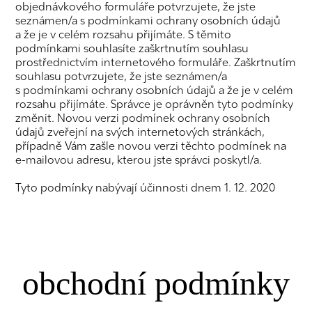
objednávkového formuláře potvrzujete, že jste
seznámen/a s podmínkami ochrany osobních údajů
a že je v celém rozsahu přijímáte. S těmito
podmínkami souhlasíte zaškrtnutím souhlasu
prostřednictvím internetového formuláře. Zaškrtnutím
souhlasu potvrzujete, že jste seznámen/a
s podmínkami ochrany osobních údajů a že je v celém
rozsahu přijímáte. Správce je oprávněn tyto podmínky
změnit. Novou verzi podmínek ochrany osobních
údajů zveřejní na svých internetových stránkách,
případně Vám zašle novou verzi těchto podmínek na
e-mailovou adresu, kterou jste správci poskytl/a.
Tyto podmínky nabývají účinnosti dnem 1. 12. 2020
obchodní podmínky