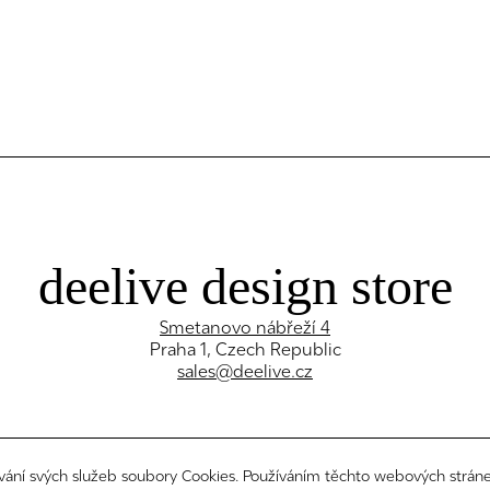
deelive design store
Smetanovo nábřeží 4
Praha 1, Czech Republic
sales@deelive.cz
vání svých služeb soubory Cookies. Používáním těchto webových stráne