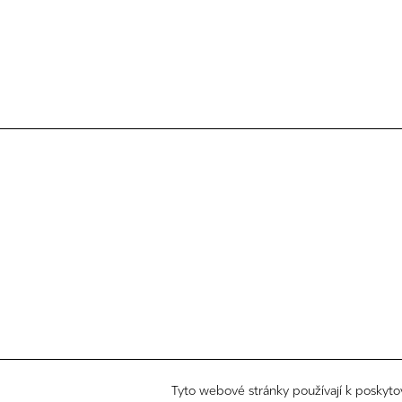
Tyto webové stránky používají k poskyto