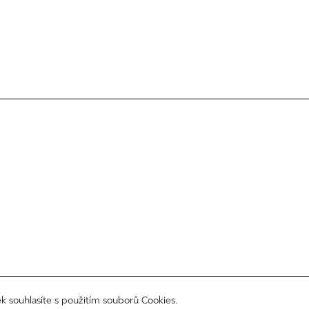
k souhlasíte s použitím souborů Cookies.