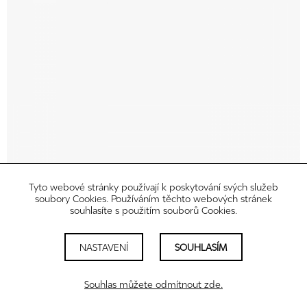
Tyto webové stránky používají k poskytování svých služeb
soubory Cookies. Používáním těchto webových stránek
souhlasíte s použitím souborů Cookies.
NASTAVENÍ
SOUHLASÍM
Souhlas můžete odmítnout zde.