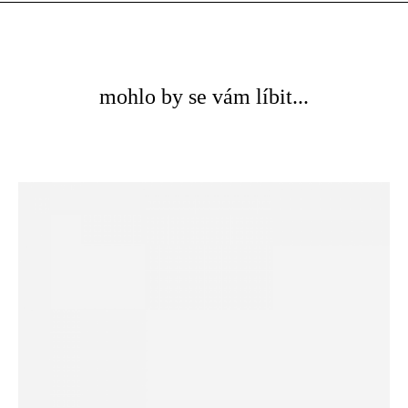
mohlo by se vám líbit...