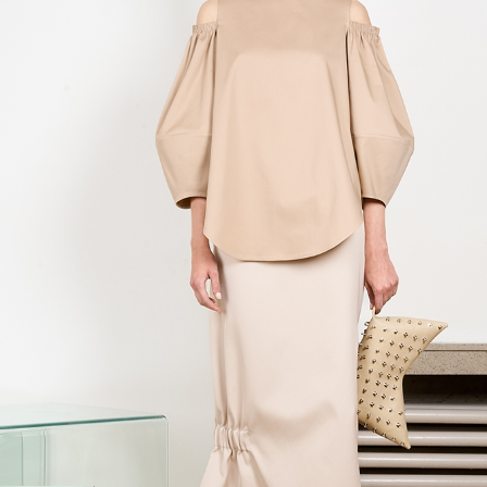
Previous