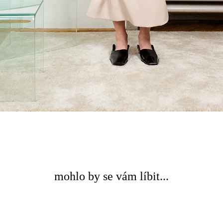
mohlo by se vám líbit...