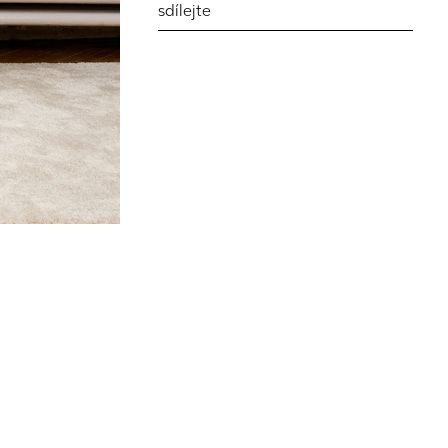
sdílejte