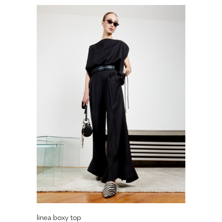
linea boxy top