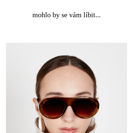
mohlo by se vám líbit...