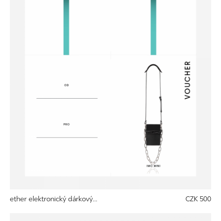
ether elektronický dárkový...
CZK 500