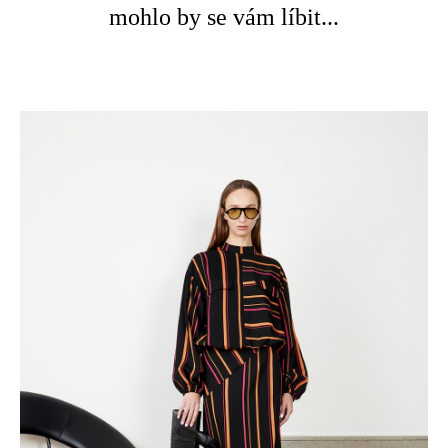
mohlo by se vám líbit...