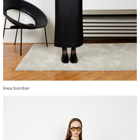
linea bomber