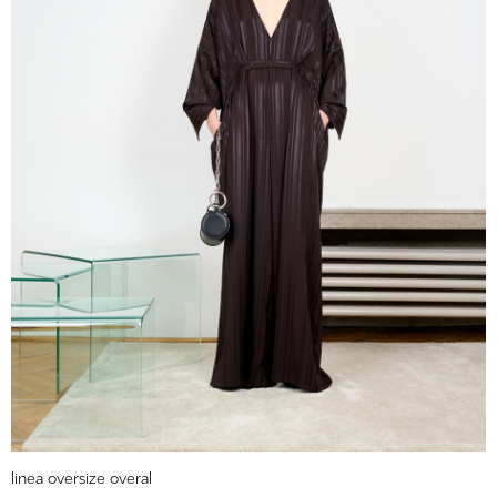
linea oversize overal