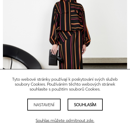
Tyto webové stránky používají k poskytování svých služeb
soubory Cookies. Používáním těchto webových stránek
souhlasíte s použitím souborů Cookies.
NASTAVENÍ
SOUHLASÍM
Souhlas můžete odmítnout zde.