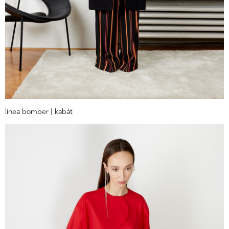
linea bomber | kabát