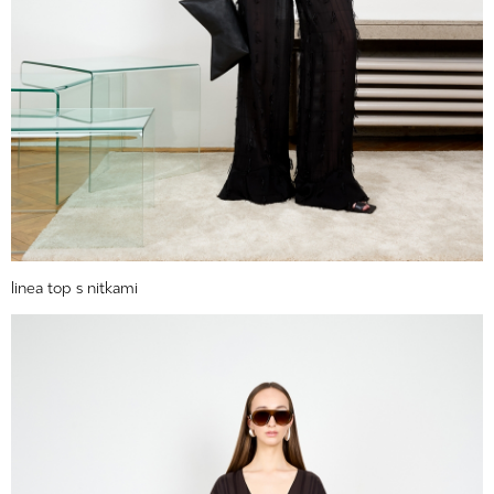
linea top s nitkami