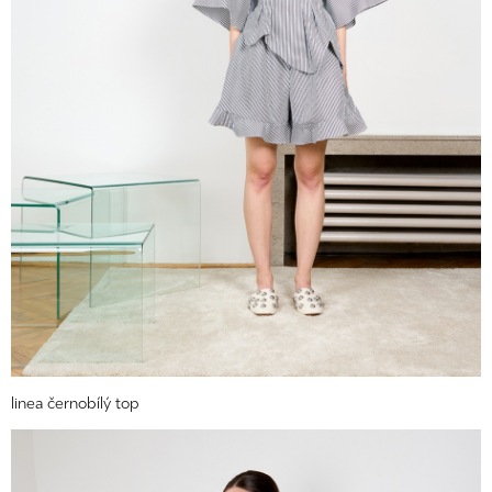
linea černobílý top