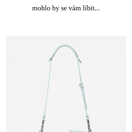
mohlo by se vám líbit...