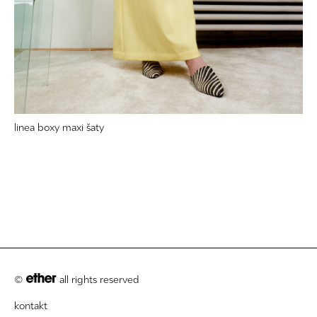
linea boxy maxi šaty
©
all rights reserved
kontakt