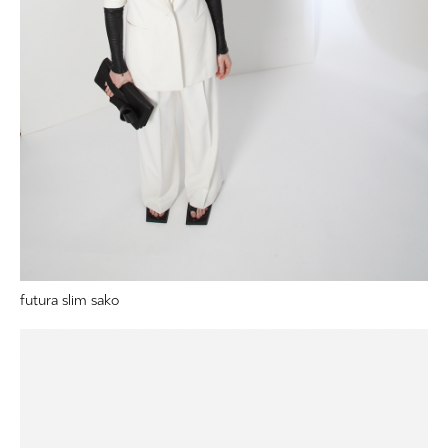
futura slim sako