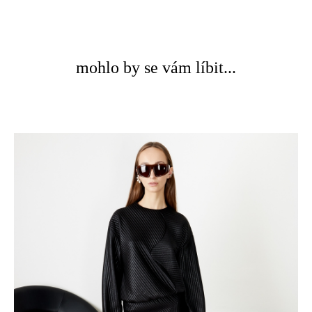
mohlo by se vám líbit...