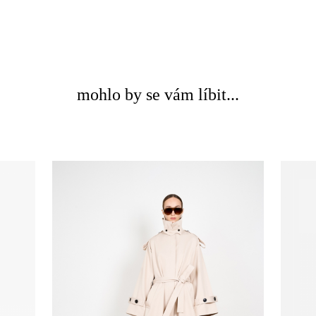
mohlo by se vám líbit...