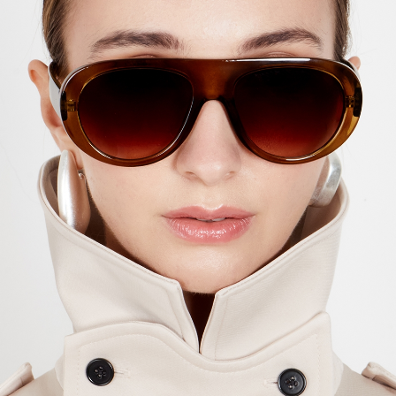
Previous