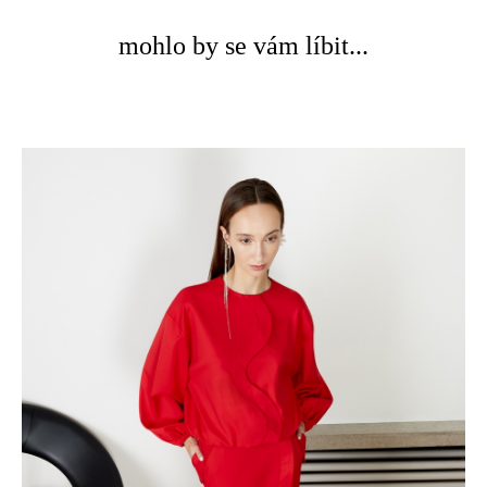
mohlo by se vám líbit...