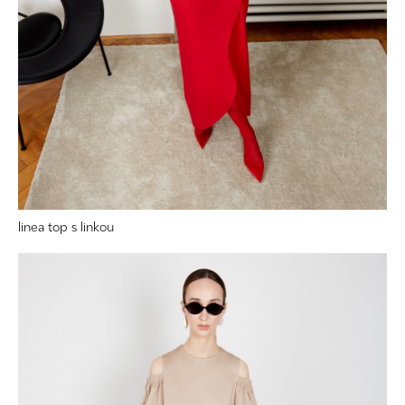
linea top s linkou