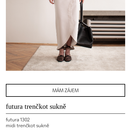
MÁM ZÁJEM
futura trenčkot sukně
futura 1302
midi trenčkot sukně