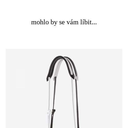
mohlo by se vám líbit...