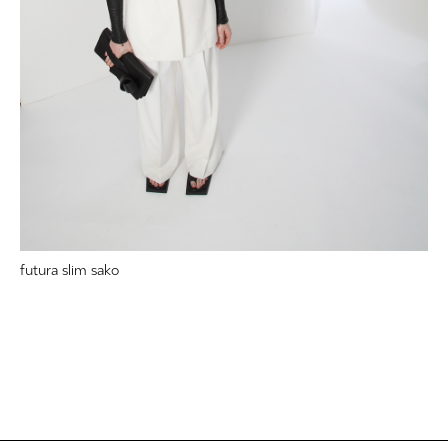
futura slim sako