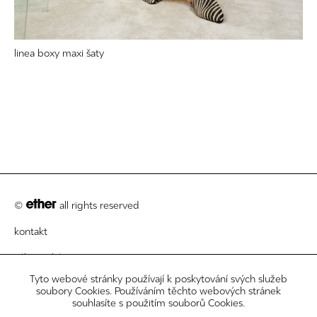
linea boxy maxi šaty
©
all rights reserved
kontakt
zákaznický servis
Tyto webové stránky používají k poskytování svých služeb
právní informace
soubory Cookies. Používáním těchto webových stránek
souhlasíte s použitím souborů Cookies.
newsletter