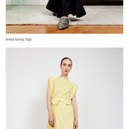
linea boxy top