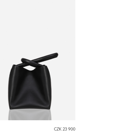
CZK 23 900