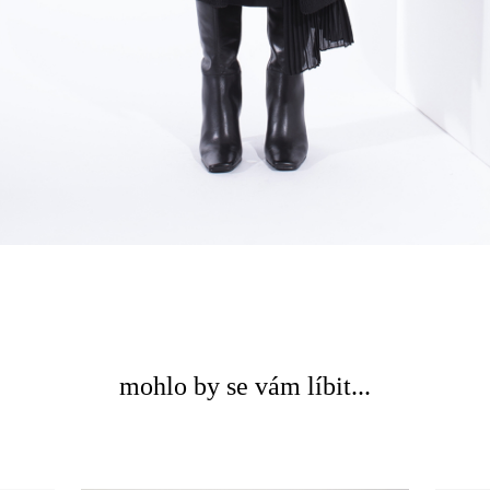
mohlo by se vám líbit...