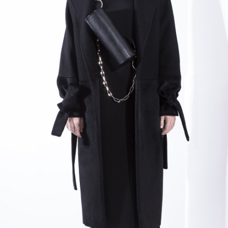
Previous