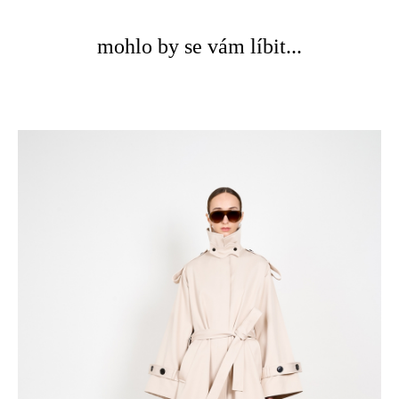
mohlo by se vám líbit...