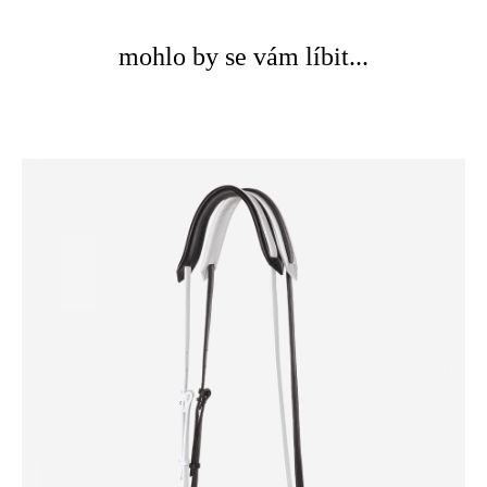
mohlo by se vám líbit...