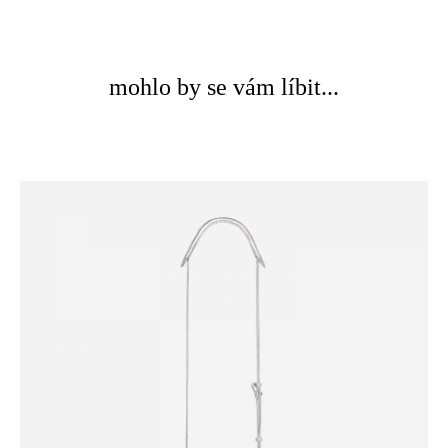
mohlo by se vám líbit...