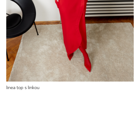
linea top s linkou