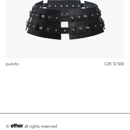
puncto
CZK 12 500
©
all rights reserved