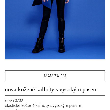
MÁM ZÁJEM
nova kožené kalhoty s vysokým pasem
nova 0702
elastické kožené kalhoty s vysokým pasem