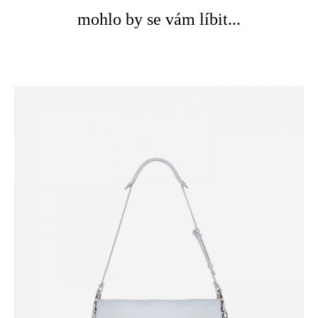
mohlo by se vám líbit...