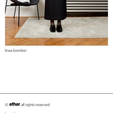
linea bomber
©
all rights reserved