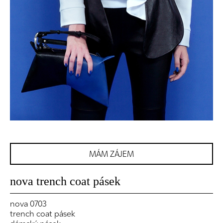
MÁM ZÁJEM
nova trench coat pásek
nova 0703
trench coat pásek