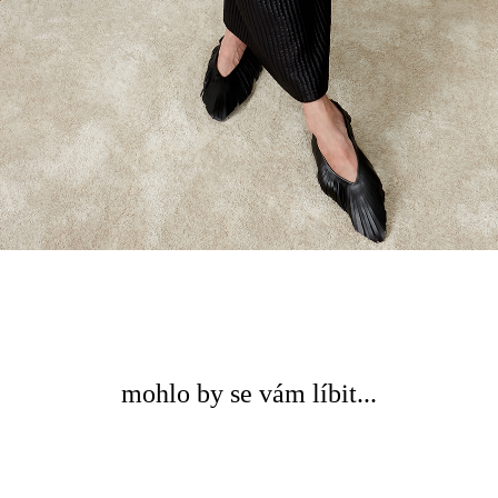
mohlo by se vám líbit...