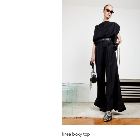
linea boxy top