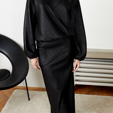
Previous