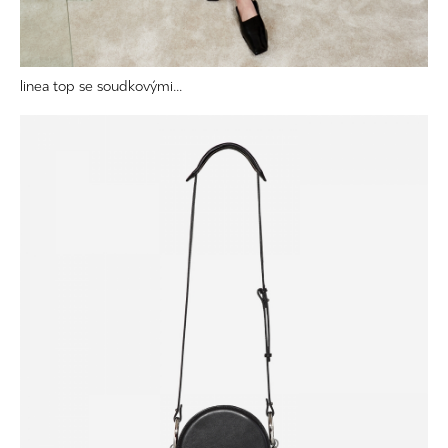
linea top se soudkovými...