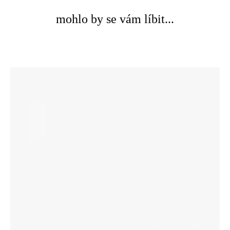
mohlo by se vám líbit...