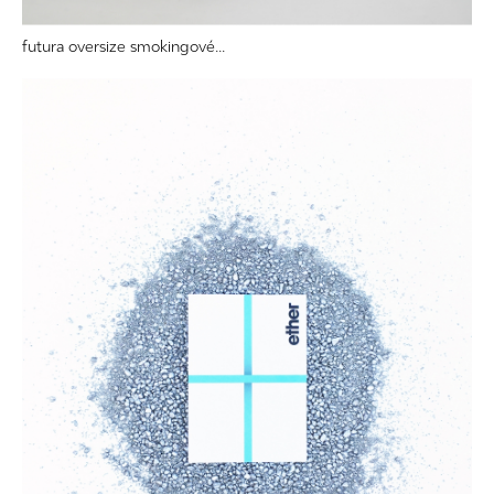
futura oversize smokingové...