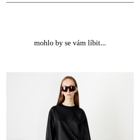
mohlo by se vám líbit...