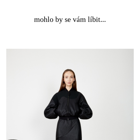
mohlo by se vám líbit...