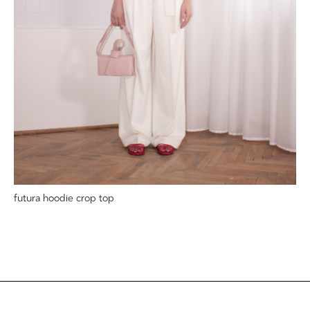
futura hoodie crop top