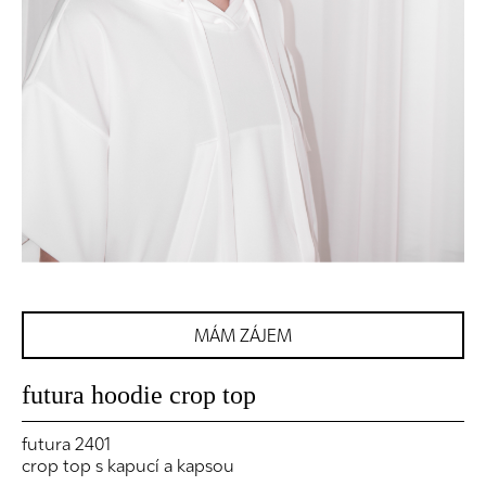
MÁM ZÁJEM
futura hoodie crop top
futura 2401
crop top s kapucí a kapsou