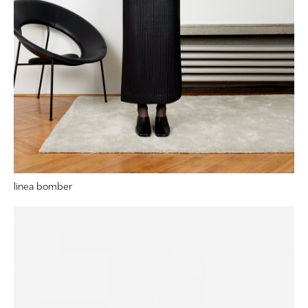
linea bomber