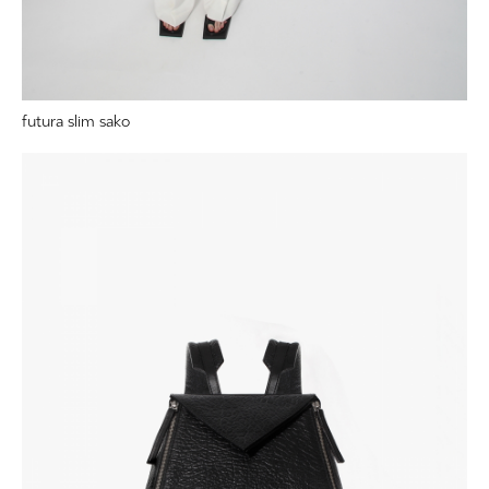
futura slim sako