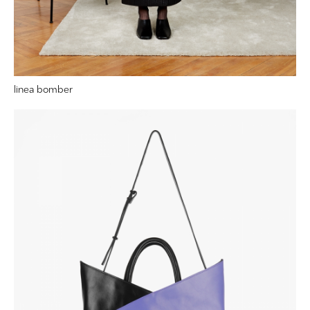
linea bomber