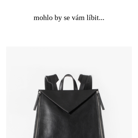
mohlo by se vám líbit...