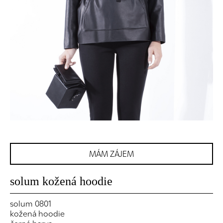
MÁM ZÁJEM
solum kožená hoodie
solum 0801
kožená hoodie