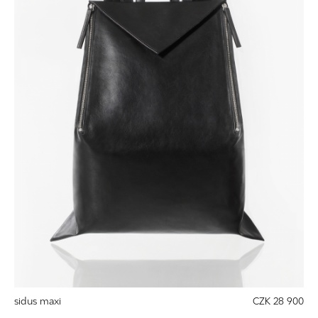
sidus maxi
CZK 28 900