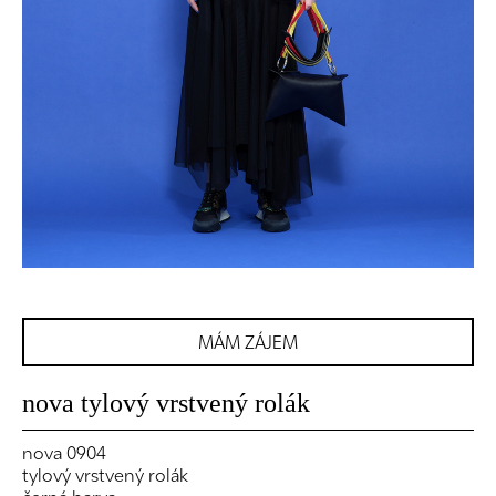
MÁM ZÁJEM
nova tylový vrstvený rolák
nova 0904
tylový vrstvený rolák