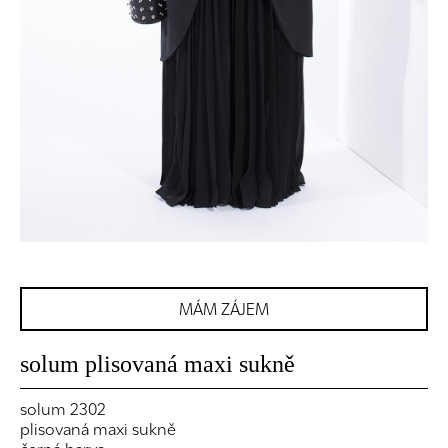
MÁM ZÁJEM
solum plisovaná maxi sukně
solum 2302
plisovaná maxi sukně