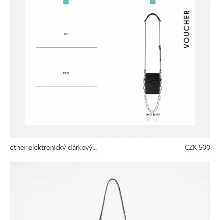
ether elektronický dárkový...
CZK 500