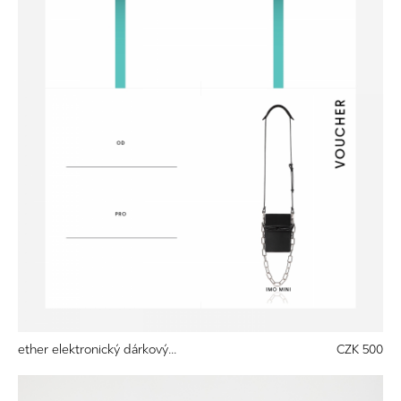
ether elektronický dárkový...
CZK 500