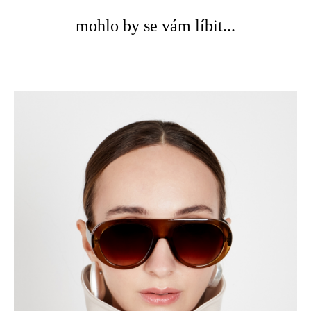
mohlo by se vám líbit...