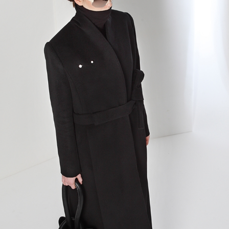
Previous