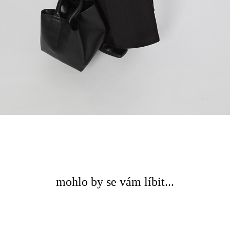
mohlo by se vám líbit...