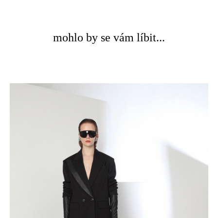
mohlo by se vám líbit...