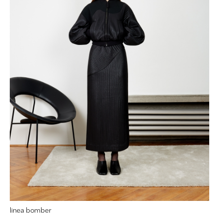
linea bomber