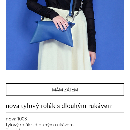
MÁM ZÁJEM
nova tylový rolák s dlouhým rukávem
nova 1003
tylový rolák s dlouhým rukávem