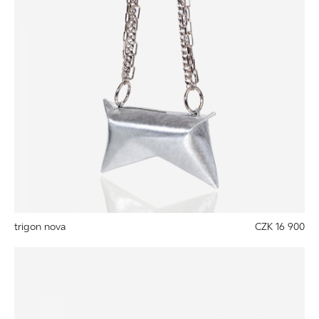
trigon nova
CZK 16 900