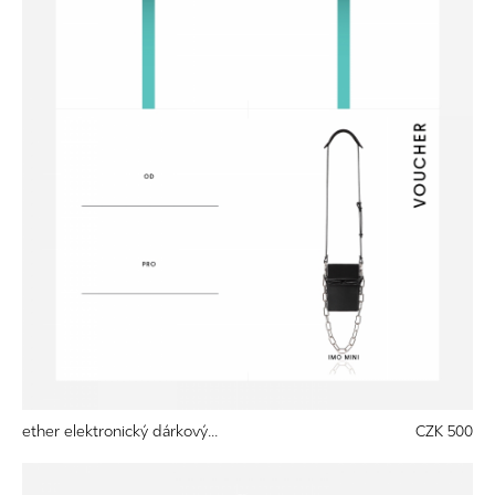
ether elektronický dárkový...
CZK 500