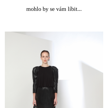
mohlo by se vám líbit...