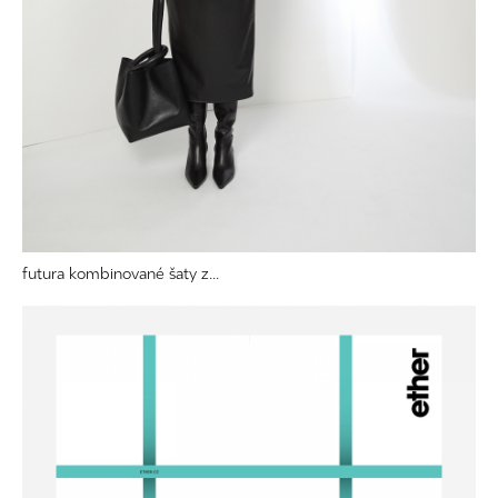
futura kombinované šaty z...