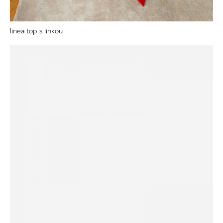
linea top s linkou