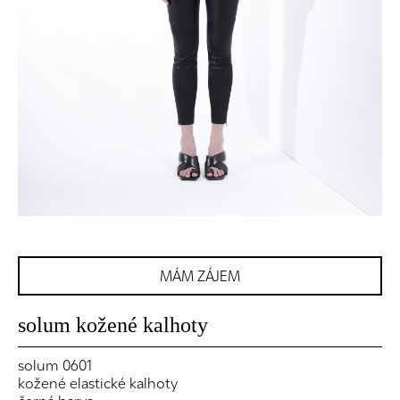
MÁM ZÁJEM
solum kožené kalhoty
solum 0601
kožené elastické kalhoty