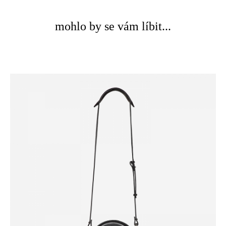
mohlo by se vám líbit...