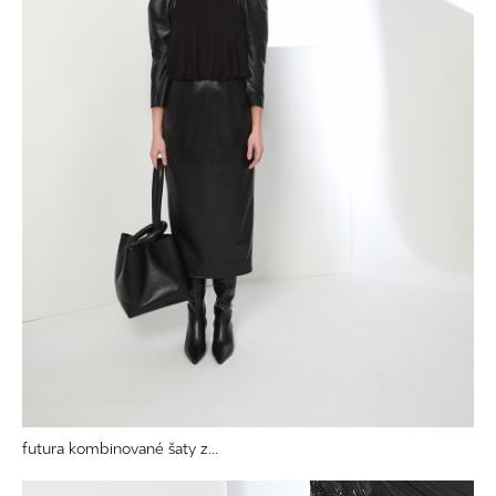
futura kombinované šaty z...