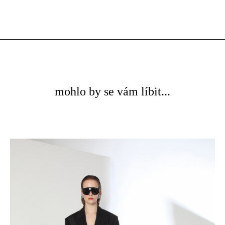
mohlo by se vám líbit...