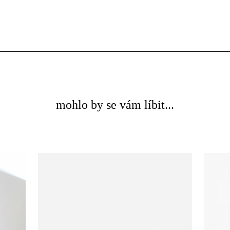
mohlo by se vám líbit...