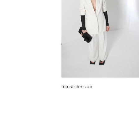
futura slim sako