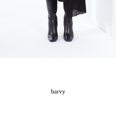
barvy