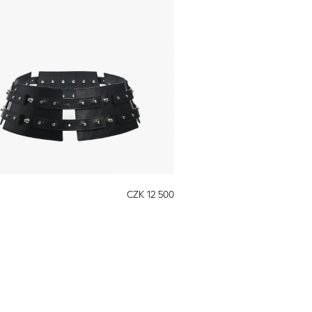
CZK 12 500