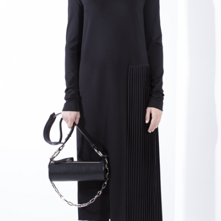
Previous