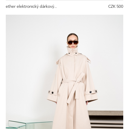
ether elektronický dárkový...
CZK 500