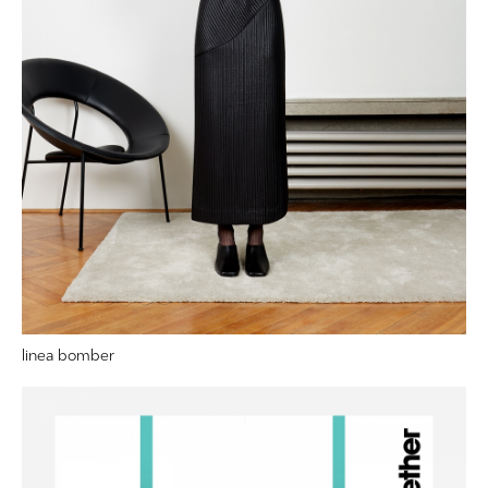
linea bomber