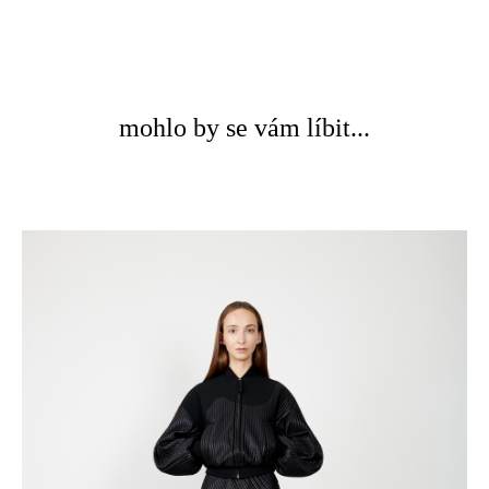
mohlo by se vám líbit...