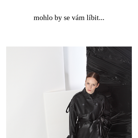
mohlo by se vám líbit...