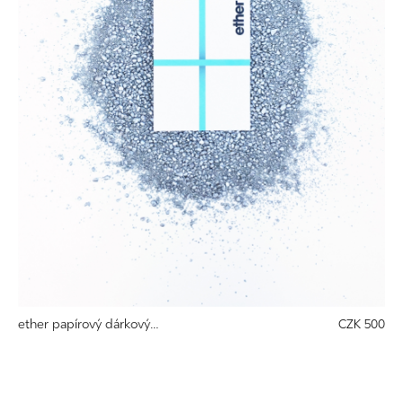
ether papírový dárkový...
CZK 500