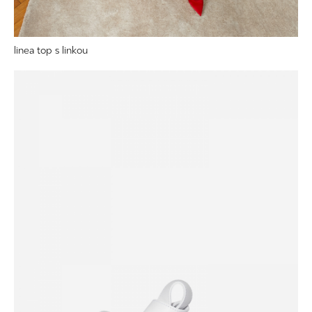
linea top s linkou