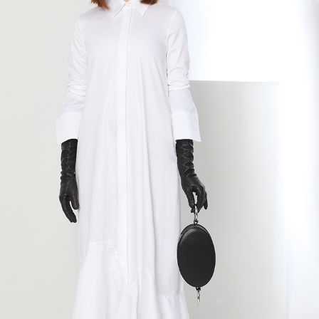
Previous