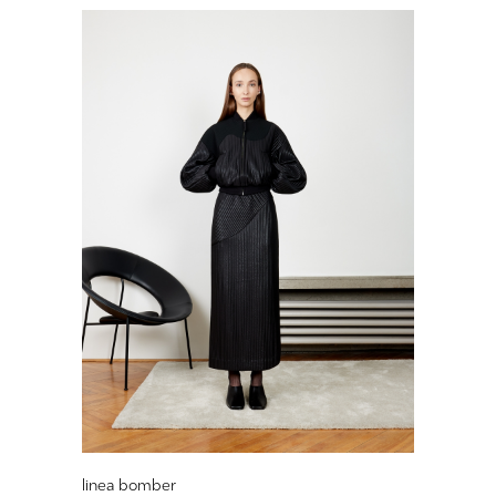
linea bomber