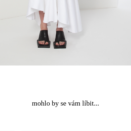
mohlo by se vám líbit...