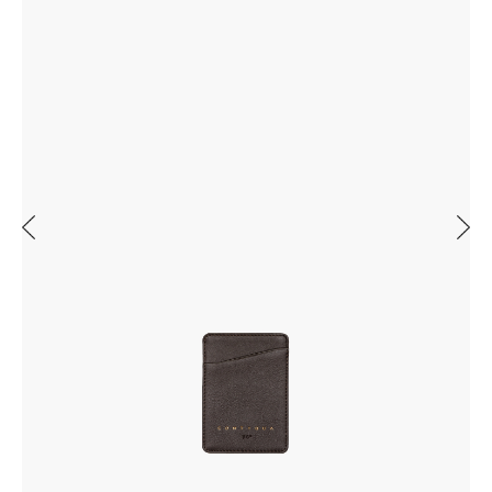
Previous