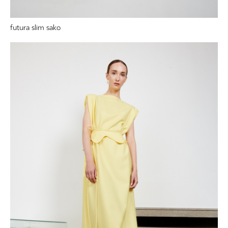
futura slim sako