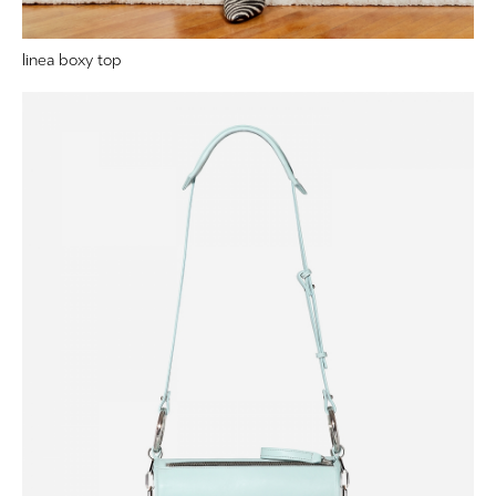
linea boxy top