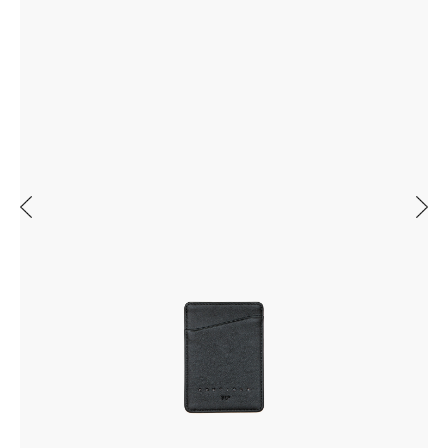
Previous