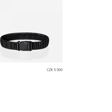
CZK 5 500