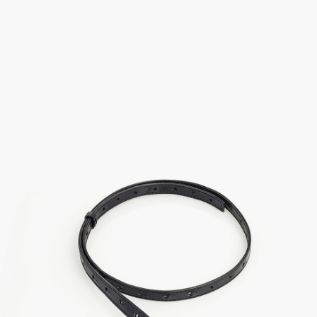
Previous