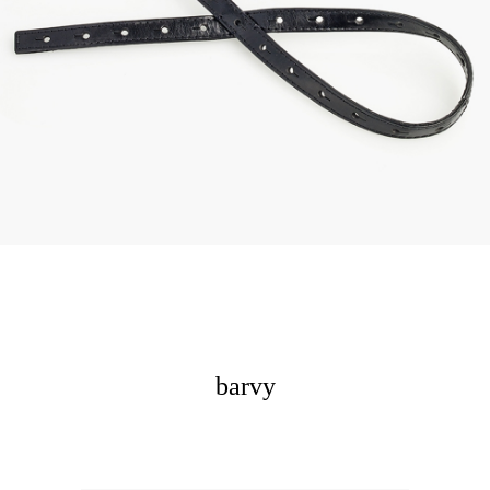
barvy