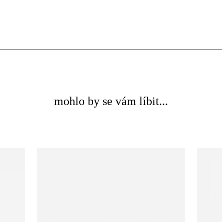
mohlo by se vám líbit...