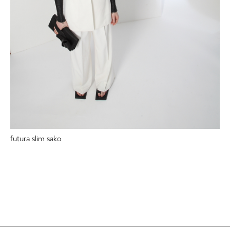
futura slim sako