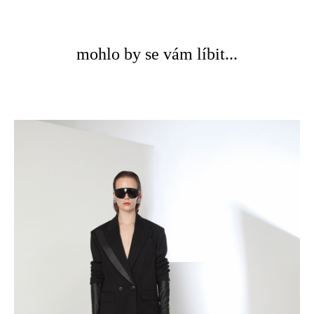
mohlo by se vám líbit...